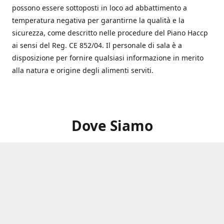
possono essere sottoposti in loco ad abbattimento a
temperatura negativa per garantirne la qualità e la
sicurezza, come descritto nelle procedure del Piano Haccp
ai sensi del Reg. CE 852/04. Il personale di sala è a
disposizione per fornire qualsiasi informazione in merito
alla natura e origine degli alimenti serviti.
Dove Siamo