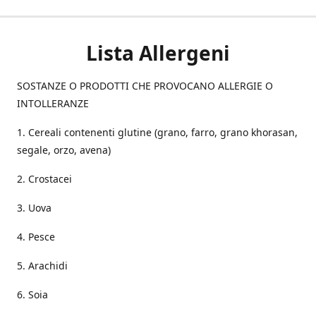
Lista Allergeni
SOSTANZE O PRODOTTI CHE PROVOCANO ALLERGIE O
INTOLLERANZE
1. Cereali contenenti glutine (grano, farro, grano khorasan,
segale, orzo, avena)
2. Crostacei
3. Uova
4. Pesce
5. Arachidi
6. Soia