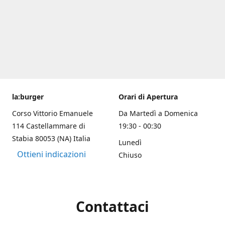
la:burger
Orari di Apertura
Corso Vittorio Emanuele
Da Martedì a Domenica
114 Castellammare di
19:30 - 00:30
Stabia 80053 (NA) Italia
Lunedì
Ottieni indicazioni
Chiuso
Contattaci