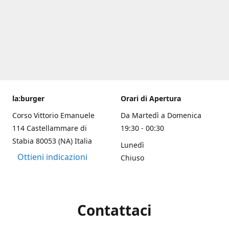
la:burger
Orari di Apertura
Corso Vittorio Emanuele
Da Martedì a Domenica
114 Castellammare di
19:30 - 00:30
Stabia 80053 (NA) Italia
Lunedì
Ottieni indicazioni
Chiuso
Contattaci