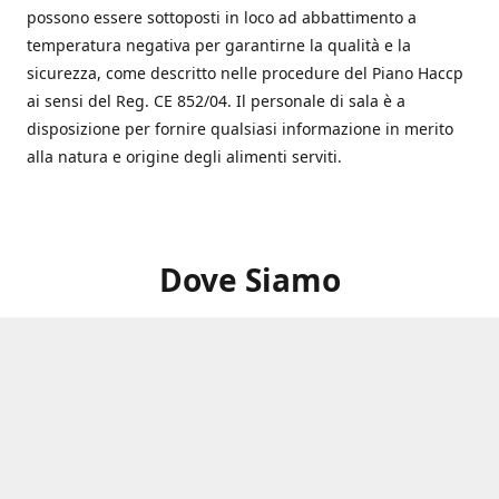
possono essere sottoposti in loco ad abbattimento a
temperatura negativa per garantirne la qualità e la
sicurezza, come descritto nelle procedure del Piano Haccp
ai sensi del Reg. CE 852/04. Il personale di sala è a
disposizione per fornire qualsiasi informazione in merito
alla natura e origine degli alimenti serviti.
Dove Siamo