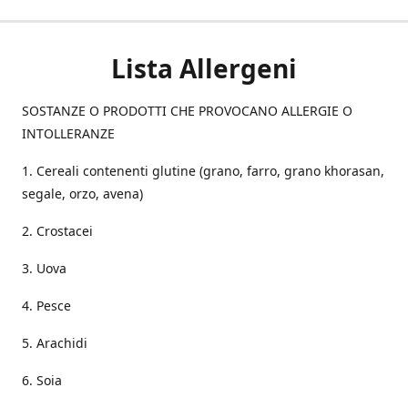
Lista Allergeni
SOSTANZE O PRODOTTI CHE PROVOCANO ALLERGIE O
INTOLLERANZE
1. Cereali contenenti glutine (grano, farro, grano khorasan,
segale, orzo, avena)
2. Crostacei
3. Uova
4. Pesce
5. Arachidi
6. Soia