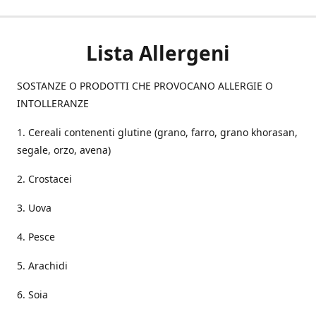
Lista Allergeni
SOSTANZE O PRODOTTI CHE PROVOCANO ALLERGIE O
INTOLLERANZE
1. Cereali contenenti glutine (grano, farro, grano khorasan,
segale, orzo, avena)
2. Crostacei
3. Uova
4. Pesce
5. Arachidi
6. Soia