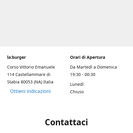
la:burger
Orari di Apertura
Corso Vittorio Emanuele
Da Martedì a Domenica
114 Castellammare di
19:30 - 00:30
Stabia 80053 (NA) Italia
Lunedì
Ottieni indicazioni
Chiuso
Contattaci