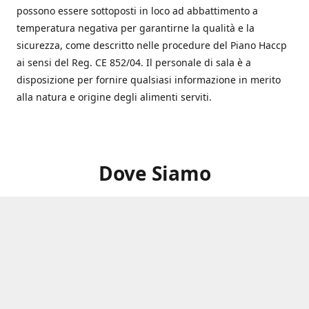
possono essere sottoposti in loco ad abbattimento a
temperatura negativa per garantirne la qualità e la
sicurezza, come descritto nelle procedure del Piano Haccp
ai sensi del Reg. CE 852/04. Il personale di sala è a
disposizione per fornire qualsiasi informazione in merito
alla natura e origine degli alimenti serviti.
Dove Siamo